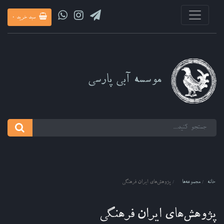
سبد خرید
0
موسسه آبی پارسی
خانه
مجموعه‌ها
پژوهش‌های ایران فرهنگی
پژوهش‌های ایران فرهنگی