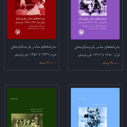
سفرنامه‌های معاصر بلوچستان‌ ‌بخش
سفرنامه‌های معاصر بلوچستان‌ بخش
دوم: ۱۳۳۱ تا ۱۳۵۱ خورشیدی‌
اول: ۱۲۸۰ تا ۱۳۱۷ خورشیدی‌‌
310,000 تومان
410,000 تومان