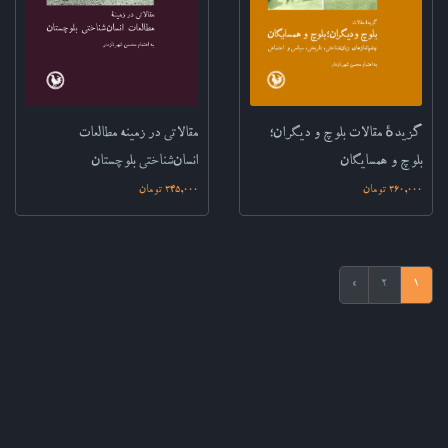
گزیدهٔ مقالات بلوچ و دیگران؛
مقالاتی در زمینه مطالعات
بلوچ و همسایگان‌
انسان‌شناختی بلوچستان‌
360,000 تومان
345,000 تومان
»
2
1