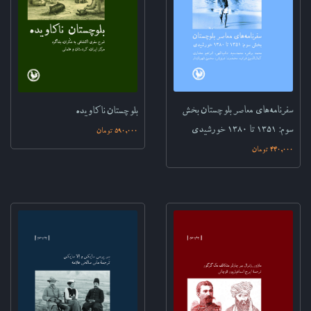
سفرنامه‌های معاصر بلوچستان‌ ‌بخش
بلوچستان ناکاویده‌
سوم: ۱۳۵۱ تا ۱۳۸۰ خورشیدی‌
590,000 تومان
440,000 تومان