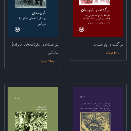
سرگشته در بلوچستان‌‌
بلوچستان در سفرنامه‌های خانوادهٔ
سایکس‌
420,000 تومان
245,000 تومان