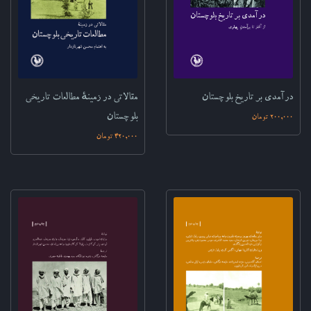
مقالاتی در زمینهٔ مطالعات تاریخی
درآمدی بر تاریخ بلوچستان‌
بلوچستان‌
200,000 تومان
420,000 تومان