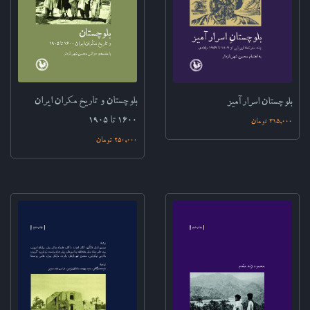
بلوچستان و تاریخ مکران ایران
بلوچستان اسرارآمیز‌
۱۶۰۰ تا ۱۹۰۵‌‌‌
315,000 تومان
250,000 تومان